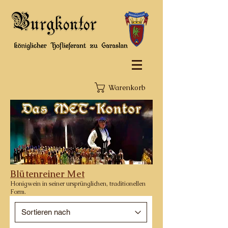
Warenkorb
Blütenreiner Met
Honigwein in seiner ursprünglichen, traditionellen
Form.