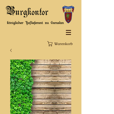
Warenkorb