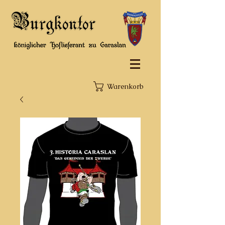
Warenkorb