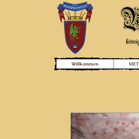
Willkommen
MET