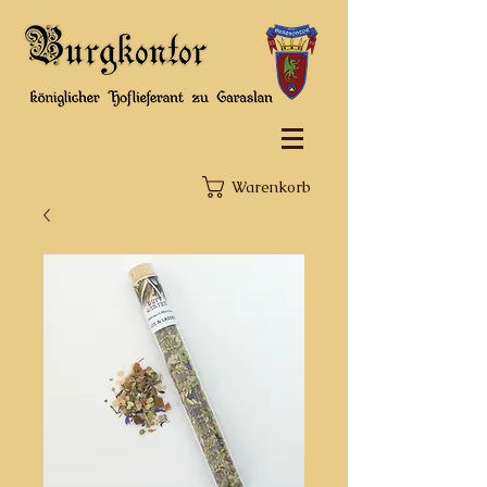
Warenkorb