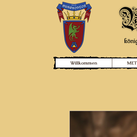
Willkommen
MET