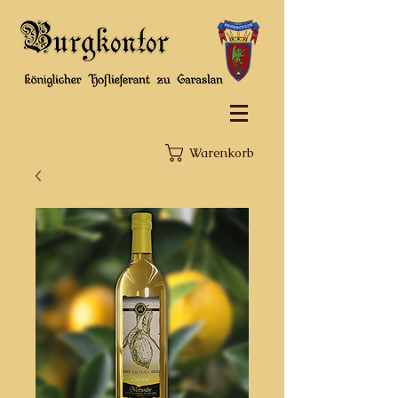
Warenkorb